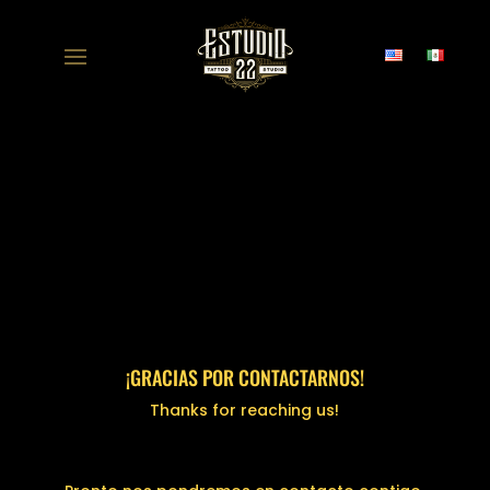
¡GRACIAS POR CONTACTARNOS!
Thanks for reaching us!